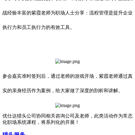
战经验丰富的紫霞老师为职场人士分享：流程管理是提升企业
执行力和员工执行力的有效工具。
参会嘉宾准时签到后，通过老师的游戏开场，紫霞老师通过真
实的亲身经历作为案例，给大家做了深度的剖析和讲解。
优仕达猎头公司协同相关咨询公司及老师，此类活动作为常态
化职场系统课程，将系列化的开展！
猎头服务