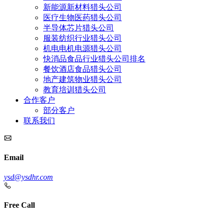
新能源新材料猎头公司
医疗生物医药猎头公司
半导体芯片猎头公司
服装纺织行业猎头公司
机电电机电源猎头公司
快消品食品行业猎头公司排名
餐饮酒店食品猎头公司
地产建筑物业猎头公司
教育培训猎头公司
合作客户
部分客户
联系我们
Email
ysd@ysdhr.com
Free Call