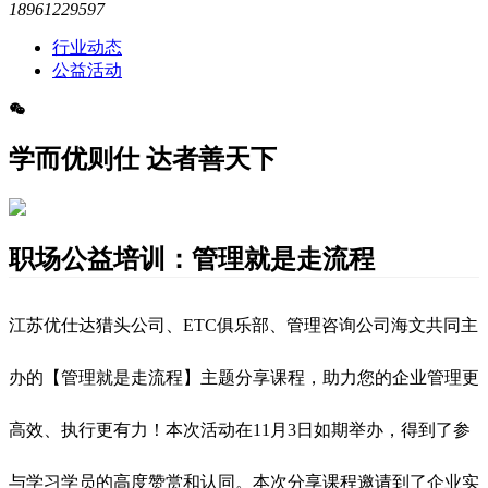
18961229597
行业动态
公益活动
学而优则仕 达者善天下
职场公益培训：管理就是走流程
江苏优仕达猎头公司、ETC俱乐部、管理咨询公司海文共同主
办的
【管理就是走流程】主题分享课程，助力您的企业管理更
高效、执行更有力！本次活动在11月3日如期举办，得到了参
与学习学员的高度赞赏和认同。
本次分享课程邀请到了企业实